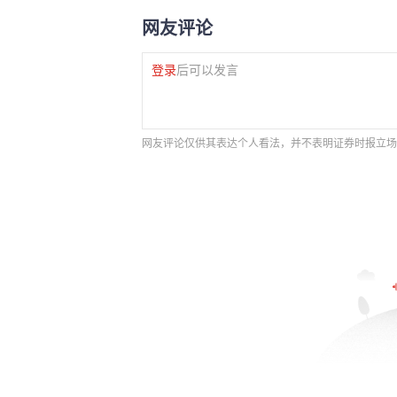
网友评论
登录
后可以发言
网友评论仅供其表达个人看法，并不表明证券时报立场