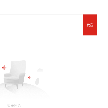
发送
暂无评论