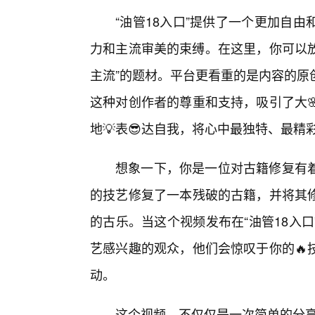
“油管18入口”提供了一个更加自
力和主流审美的束缚。在这里，你可以放
主流”的题材。平台更看重的是内容的原
这种对创作者的尊重和支持，吸引了大
地💡表😎达自我，将心中最独特、最精
想象一下，你是一位对古籍修复有
的技艺修复了一本残破的古籍，并将其
的古乐。当这个视频发布在“油管18入
艺感兴趣的观众，他们会惊叹于你的🔥
动。
这个视频，不仅仅是一次简单的分