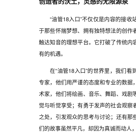
创造者的沃土，灵感的无限源泉
“油管18入口”不仅仅是内容的接
于那些怀揣梦想、拥有独特想法的创作
触达知音的理想平台。它打破了传统内容
有的机遇。
在“油管18入口”的世界里，我们
专家，他们用严谨的态度和专业的数据
术家，他们将绘画、音乐、舞蹈、戏剧
觉与听觉享受；有勇于发声的社会观察
之处，引发观众的思考与讨论；还有那
们的故事虽然平凡，却因为真诚而动人，