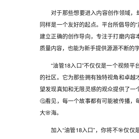
对于那些想要进入内容创作领域，却
同样是一个友好的起点。平台所倡导的“真
建立正确的创作导向，专注于打磨内容本
质量内容，也能为新手提供源源不断的
“油管18入口”不仅仅是一个视频
的社区。它为那些拥有独特视角和卓越
望发现真知和无限灵感的观众提供了一
🤔看见，每一个故事都有可能被传播，
大🌸海。
加入“油管18入口”，你将不🎯