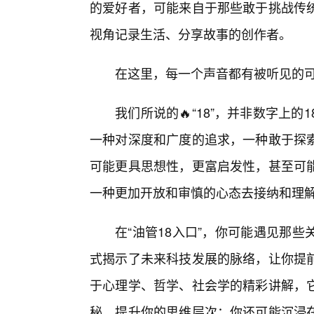
的爱好者，可能来自于那些敢于挑战传
视角记录生活、分享故事的创作者。
在这里，每一个声音都有被听见的
我们所说的🔥“18”，并非数字上
一种对深度和广度的追求，一种敢于探
可能更具思想性，更富启发性，甚至可
一种更加开放和审慎的心态去接纳和理
在“油管18入口”，你可能遇见那
式揭示了未来科技发展的脉络，让你提
于心理学、哲学、社会学的精彩讲解，
秘，提升你的思维层次；你还可能沉浸