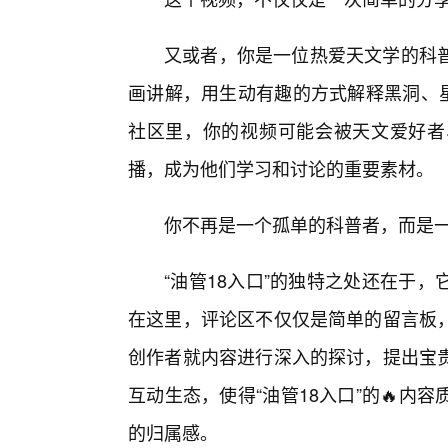
又或者，你是一位热爱天文学的科
画讲解，用生动有趣的方式解释黑洞、星
社区里，你的视频可能会被天文爱好者
播，成为他们学习和讨论的重要素材。
你不再是一个孤单的科普者，而是
“油管18入口”的独特之处还在于
在这里，评论区不仅仅是简单的留言板
创作者就内容进行深入的探讨，提出宝
互动生态，使得“油管18入口”的🔥
的归属感。