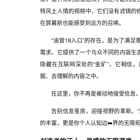
特风土人情的视频中，它们没有滤镜的
在屏幕前也能感受到远方的召唤。
“油管18入口”的存在，是为了满
需求。它提供了一个与众不同的内容生
隐藏在互联网深处的“金矿”。它相信，
掘、去理解的内容之中。
在这里，你不再是被动地接受信息
告别信息茧房，迎接视野的革新。“
的丰富，更是你个人认知边➡️界的无限