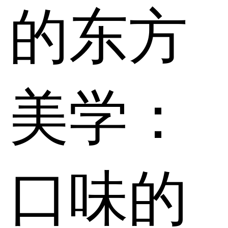
的东方
美学：
口味的