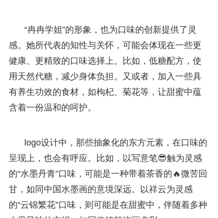
“冉冉学姐”的形象，也为口味的创新提供了灵
感。她所代表的知性与关怀，可能会体现在一些更
健康、更精致的口味选择上。比如，低糖配方，使
用天然代糖，减少身体负担。又或者，加入一些具
有养生功效的食材，如枸杞、菊花等，让甜蜜中蕴
含着一份温和的呵护。
logo设计中，那些抽象化的东方元素，在口味的
呈现上，也会有呼应。比如，以写意笔😎触为灵感
的“水墨丹青”口味，可能是一种带着茶香的🔥微苦回
甘，如同中国水墨画的意境深远。以祥云为灵感
的“云锦繁花”口味，则可能是在甜蜜中，伴随着多种