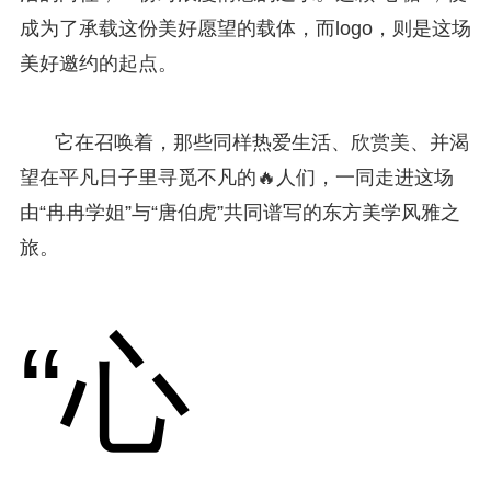
成为了承载这份美好愿望的载体，而logo，则是这场
美好邀约的起点。
它在召唤着，那些同样热爱生活、欣赏美、并渴
望在平凡日子里寻觅不凡的🔥人们，一同走进这场
由“冉冉学姐”与“唐伯虎”共同谱写的东方美学风雅之
旅。
“心