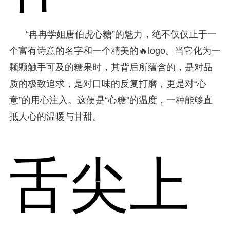
“冉冉学姐唐伯虎心糖”的魅力，绝不仅仅止于一
个富有诗意的名字和一个精美的🔥logo。当它化为一
颗颗触手可及的糖果时，其背后所蕴含的，是对品
质的极致追求，是对口味的反复打磨，更是对“心
意”的用心注入。这便是“心糖”的温度，一种能够直
抵人心的温暖与甘甜。
舌尖上