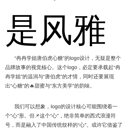
是风雅
“冉冉学姐唐伯虎心糖”的logo设计，无疑是整个
品牌故事的视觉核心。这个logo，必定要承载起“冉
冉学姐”的温润与“唐伯虎”的才情，同时还要展现
出“心糖”的🔥甜蜜与“东方美学”的韵味。
我们可以想象，logo的设计核心可能围绕着一
个“心”形。但📌这个“心”，绝非简单的西式浪漫符
号，而是融入了中国传统纹样的“心”。或许它借鉴了