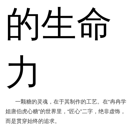
的生命
力
一颗糖的灵魂，在于其制作的工艺。在“冉冉学
姐唐伯虎心糖”的世界里，“匠心”二字，绝非虚饰，
而是贯穿始终的追求。