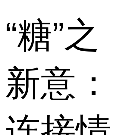
“糖”之
新意：
连接情