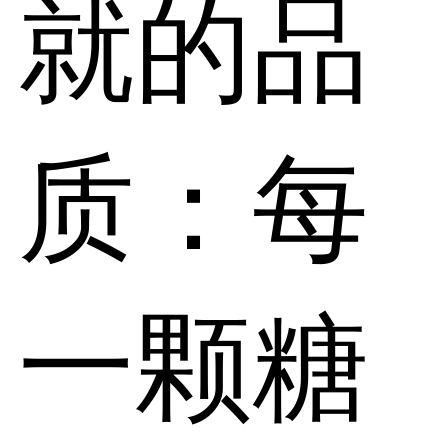
就的品
质：每
一颗糖