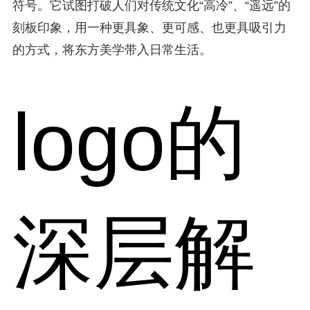
符号。它试图打破人们对传统文化“高冷”、“遥远”的
刻板印象，用一种更具象、更可感、也更具吸引力
的方式，将东方美学带入日常生活。
logo的
深层解