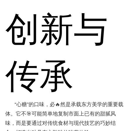
创新与
传承
“心糖”的口味，必🔥然是承载东方美学的重要载
体。它不🎯可能简单地复制市面上已有的甜腻风
味，而是要通过对传统食材与现代技艺的巧妙结