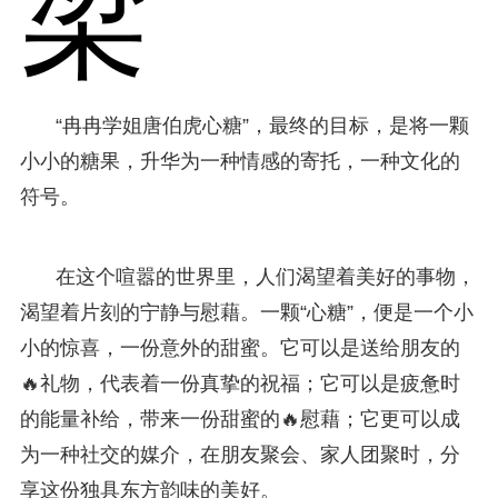
梁
“冉冉学姐唐伯虎心糖”，最终的目标，是将一颗
小小的糖果，升华为一种情感的寄托，一种文化的
符号。
在这个喧嚣的世界里，人们渴望着美好的事物，
渴望着片刻的宁静与慰藉。一颗“心糖”，便是一个小
小的惊喜，一份意外的甜蜜。它可以是送给朋友的
🔥礼物，代表着一份真挚的祝福；它可以是疲惫时
的能量补给，带来一份甜蜜的🔥慰藉；它更可以成
为一种社交的媒介，在朋友聚会、家人团聚时，分
享这份独具东方韵味的美好。