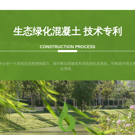
生态绿化混凝土 技术专利
CONSTRUCTION PROCESS
平台的一个具有抗自然侵蚀能力，能不断自我修复和演化的生态系统，可根据不同土
合系统。