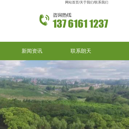
网站首页
/
关于我们
/
联系我们
新闻资讯
联系朗天