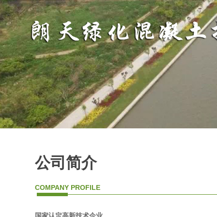
公司简介
COMPANY PROFILE
国家认定高新技术企业