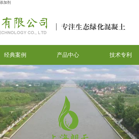
添加剂
经典案例
产品中心
技术专利