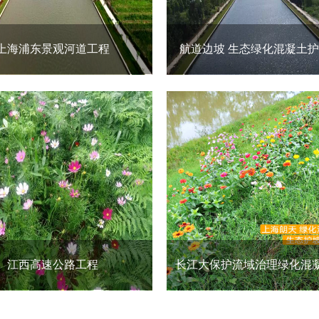
上海浦东景观河道工程
航道边坡 生态绿化混凝土
江西高速公路工程
长江大保护流域治理绿化混