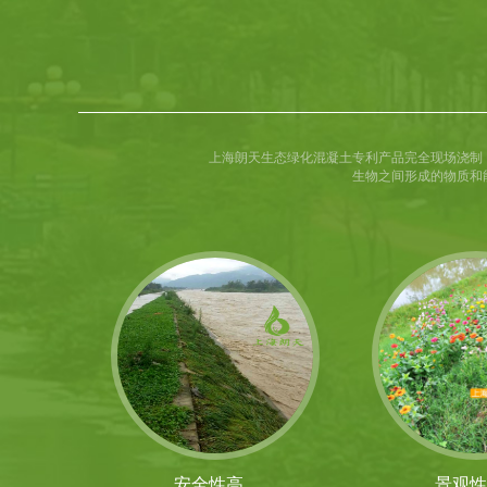
上海朗天生态绿化混凝土专利产品完全现场浇制
生物之间形成的物质和
安全性高
景观性