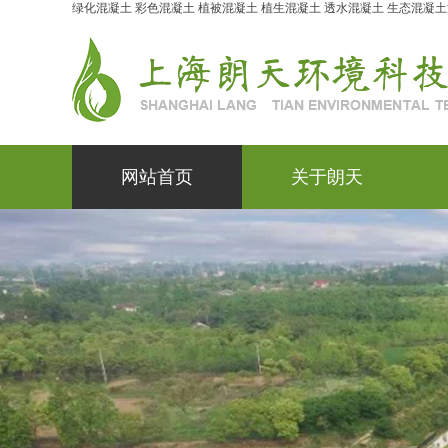
绿化混凝土
彩色混凝土
植被混凝土
植生混凝土
透水混凝土
生态混凝土
网站首页
关于朗天