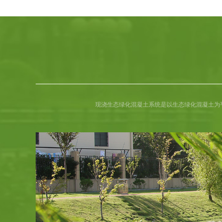
现浇生态绿化混凝土系统是以生态绿化混凝土为