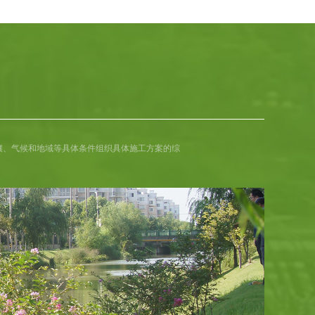
壤、气候和地域等具体条件组织具体施工方案的综