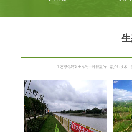
生
生态绿化混凝土作为一种新型的生态护坡技术，