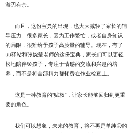
游刃有余。
而且，这份宝典的出现，也大大减轻了家长的辅
导压力。很多家长，因为工作繁忙，或者自身知识
的局限，很难给予孩子高质量的辅导。现在，有了
uu驿站和张婉莹老师的这份宝典，家长们可以更轻
松地陪伴🎯孩子，专注于情感的交流和兴趣的培
养，而不是将全部精力都耗费在作业检查上。
这是一种教育的“赋权”，让家长能够回归到更重
要的角色。
我们可以想象，未来的教育，将不再是单纯🙂的