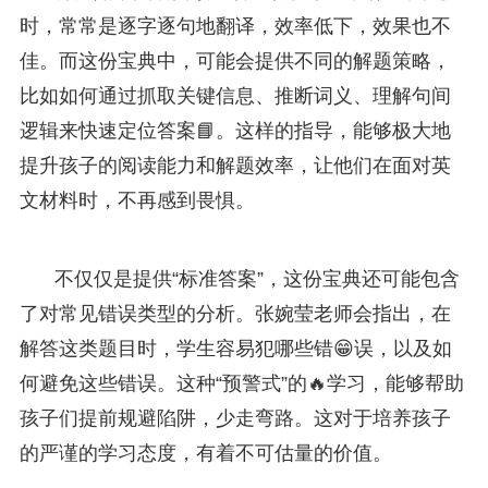
时，常常是逐字逐句地翻译，效率低下，效果也不
佳。而这份宝典中，可能会提供不同的解题策略，
比如如何通过抓取关键信息、推断词义、理解句间
逻辑来快速定位答案📘。这样的指导，能够极大地
提升孩子的阅读能力和解题效率，让他们在面对英
文材料时，不再感到畏惧。
不仅仅是提供“标准答案”，这份宝典还可能包含
了对常见错误类型的分析。张婉莹老师会指出，在
解答这类题目时，学生容易犯哪些错😁误，以及如
何避免这些错误。这种“预警式”的🔥学习，能够帮助
孩子们提前规避陷阱，少走弯路。这对于培养孩子
的严谨的学习态度，有着不可估量的价值。