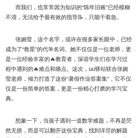
而我们，也常常因为知识的“陈年旧账”已经模糊
不清，无法给予最有效的指导📝，只能干着急。
张婉莹，这个名字，或许在很多家长眼中，已经
成为了“救星”的代🎯名词。她不仅仅是一位老师，更
是一位经验丰富的🔥教育者，深谙学生们在学习过
程中遇到的🔥难点和痛点。这次，uu驿站联合张婉
莹老师，倾力打造了这份“暑假作业答案集”，它不仅
仅是一份简单的答案，更是一份精心打磨的学习宝
典。
想象一下，当孩子遇到一道数学难题，不再是茫
然无措，而是可以翻开这份宝典，找到详尽的解题