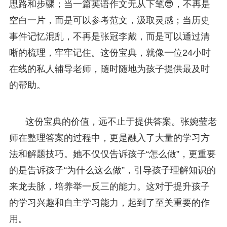
思路和步骤；当一篇英语作文无从下笔😎，不再是
空白一片，而是可以参考范文，汲取灵感；当历史
事件记忆混乱，不再是张冠李戴，而是可以通过清
晰的梳理，牢牢记住。这份宝典，就像一位24小时
在线的私人辅导老师，随时随地为孩子提供最及时
的帮助。
这份宝典的价值，远不止于提供答案。张婉莹老
师在整理答案的过程中，更是融入了大量的学习方
法和解题技巧。她不仅仅告诉孩子“怎么做”，更重要
的是告诉孩子“为什么这么做”，引导孩子理解知识的
来龙去脉，培养举一反三的能力。这对于提升孩子
的学习兴趣和自主学习能力，起到了至关重要的作
用。