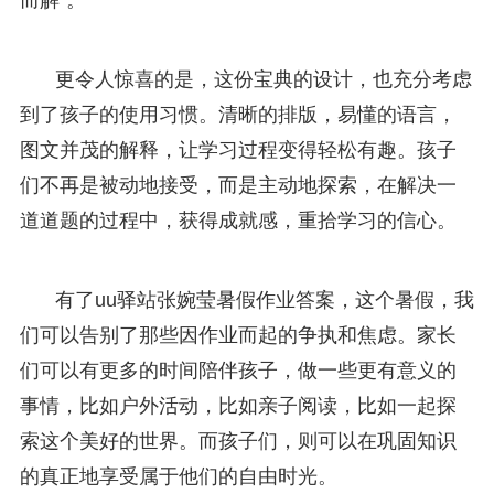
更令人惊喜的是，这份宝典的设计，也充分考虑
到了孩子的使用习惯。清晰的排版，易懂的语言，
图文并茂的解释，让学习过程变得轻松有趣。孩子
们不再是被动地接受，而是主动地探索，在解决一
道道题的过程中，获得成就感，重拾学习的信心。
有了uu驿站张婉莹暑假作业答案，这个暑假，我
们可以告别了那些因作业而起的争执和焦虑。家长
们可以有更多的时间陪伴孩子，做一些更有意义的
事情，比如户外活动，比如亲子阅读，比如一起探
索这个美好的世界。而孩子们，则可以在巩固知识
的真正地享受属于他们的自由时光。