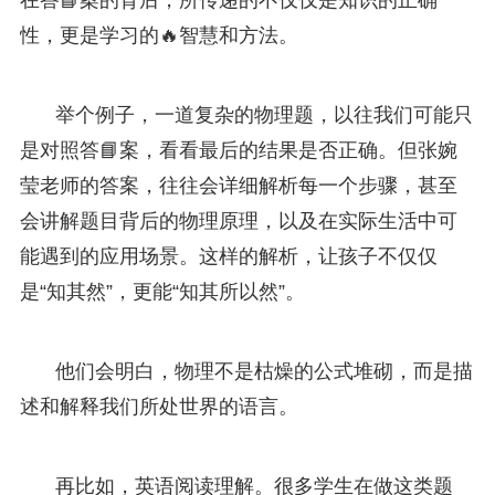
性，更是学习的🔥智慧和方法。
举个例子，一道复杂的物理题，以往我们可能只
是对照答📘案，看看最后的结果是否正确。但张婉
莹老师的答案，往往会详细解析每一个步骤，甚至
会讲解题目背后的物理原理，以及在实际生活中可
能遇到的应用场景。这样的解析，让孩子不仅仅
是“知其然”，更能“知其所以然”。
他们会明白，物理不是枯燥的公式堆砌，而是描
述和解释我们所处世界的语言。
再比如，英语阅读理解。很多学生在做这类题