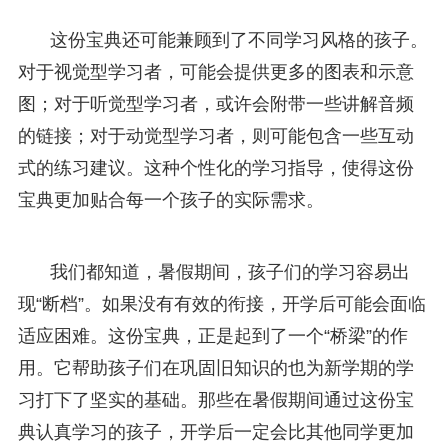
这份宝典还可能兼顾到了不同学习风格的孩子。
对于视觉型学习者，可能会提供更多的图表和示意
图；对于听觉型学习者，或许会附带一些讲解音频
的链接；对于动觉型学习者，则可能包含一些互动
式的练习建议。这种个性化的学习指导，使得这份
宝典更加贴合每一个孩子的实际需求。
我们都知道，暑假期间，孩子们的学习容易出
现“断档”。如果没有有效的衔接，开学后可能会面临
适应困难。这份宝典，正是起到了一个“桥梁”的作
用。它帮助孩子们在巩固旧知识的也为新学期的学
习打下了坚实的基础。那些在暑假期间通过这份宝
典认真学习的孩子，开学后一定会比其他同学更加