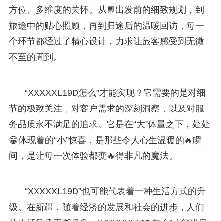
方位、多维度的关怀。从📘出发前的细致规划，到
旅途中的贴心照顾，再到归途后的温暖回访，每一
个环节都经过了精心设计，力求让旅客感受到无微
不至的周到。
“XXXXXL19D怎么”才能实现？它需要的是对细
节的极致关注，对客户需求的深刻洞察，以及对服
务品质永不满足的追求。它是在“大”体量之下，处处
😁体现着的“小”惊喜，是那些令人心生温暖的🔥瞬
间，是让每一次体验都变🔥得非凡的魔法。
“XXXXXL19D”也可能代表着一种生活方式的升
级。在新疆，随着经济的发展和社会的进步，人们