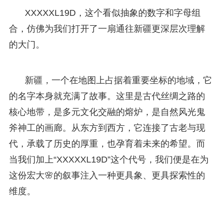
XXXXXL19D，这个看似抽象的数字和字母组
合，仿佛为我们打开了一扇通往新疆更深层次理解
的大门。
新疆，一个在地图上占据着重要坐标的地域，它
的名字本身就充满了故事。这里是古代丝绸之路的
核心地带，是多元文化交融的熔炉，是自然风光鬼
斧神工的画廊。从东方到西方，它连接了古老与现
代，承载了历史的厚重，也孕育着未来的希望。而
当我们加上“XXXXXL19D”这个代号，我们便是在为
这份宏大🌸的叙事注入一种更具象、更具探索性的
维度。