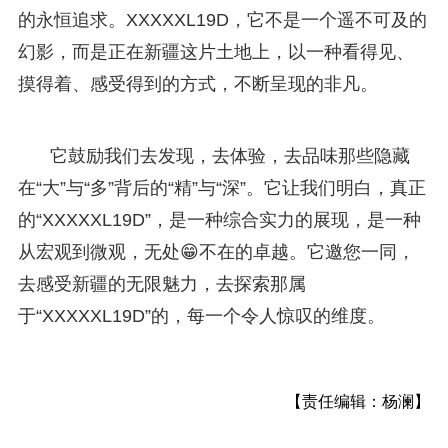
的永恒追求。XXXXXL19D，它不是一个遥不可及的
幻影，而是正在新疆这片土地上，以一种看得见、
摸得着、感受得到的方式，不断呈现的非凡。
它鼓励我们去发现，去体验，去品味那些隐藏
在“大”与“多”背后的“精”与“深”。它让我们明白，真正
的“XXXXXL19D”，是一种综合实力的展现，是一种
从宏观到微观，无处😁不在的卓越。它邀您一同，
去感受新疆的无限魅力，去探索那属
于“XXXXXL19D”的，每一个令人惊叹的维度。
【责任编辑：杨澜】