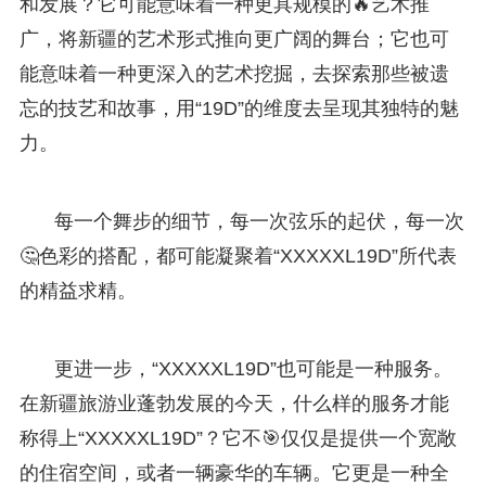
和发展？它可能意味着一种更具规模的🔥艺术推
广，将新疆的艺术形式推向更广阔的舞台；它也可
能意味着一种更深入的艺术挖掘，去探索那些被遗
忘的技艺和故事，用“19D”的维度去呈现其独特的魅
力。
每一个舞步的细节，每一次弦乐的起伏，每一次
🤔色彩的搭配，都可能凝聚着“XXXXXL19D”所代表
的精益求精。
更进一步，“XXXXXL19D”也可能是一种服务。
在新疆旅游业蓬勃发展的今天，什么样的服务才能
称得上“XXXXXL19D”？它不🎯仅仅是提供一个宽敞
的住宿空间，或者一辆豪华的车辆。它更是一种全