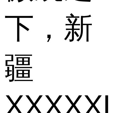
下，新
疆
XXXXX