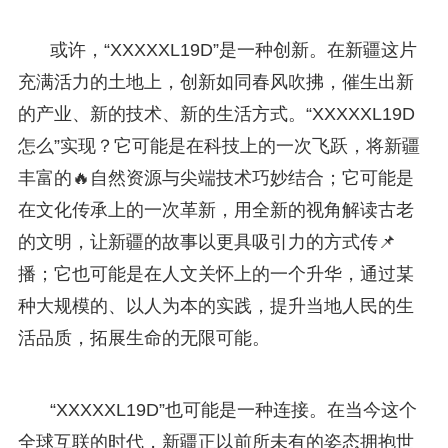
或许，“XXXXXL19D”是一种创新。在新疆这片
充满活力的土地上，创新如同春风吹拂，催生出新
的产业、新的技术、新的生活方式。“XXXXXL19D
怎么”实现？它可能是在科技上的一次飞跃，将新疆
丰富的🔥自然资源与尖端技术巧妙结合；它可能是
在文化传承上的一次革新，用全新的视角解读古老
的文明，让新疆的故事以更具吸引力的方式传📌
播；它也可能是在人文关怀上的一个升华，通过某
种大规模的、以人为本的实践，提升当地人民的生
活品质，拓展生命的无限可能。
“XXXXXL19D”也可能是一种连接。在当今这个
全球互联的时代，新疆正以前所未有的姿态拥抱世