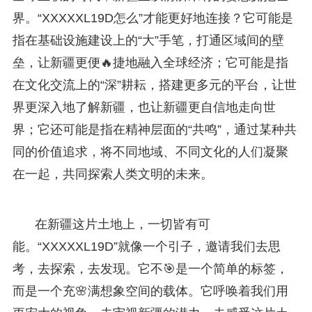
界。“XXXXXL19D怎么”才能更好地连接？它可能是
指在基础设施建设上的“大”手笔，打通区域间的壁
垒，让新疆更便🔥捷地融入全球经济；它可能是指
在文化交流上的“深”耕耘，搭建更多元的平台，让世
界更深入地了解新疆，也让新疆更自信地走向世
界；它还可能是指在精神层面的“共鸣”，通过某种共
同的价值追求，将不同地域、不同文化的人们凝聚
在一起，共同探索人类文明的未来。
在新疆这片土地上，一切皆有可
能。“XXXXXL19D”就像一个引子，邀请我们去思
考，去探索，去发现。它不🎯是一个简单的标签，
而是一个充🌸满想象空间的载体。它呼唤着我们用