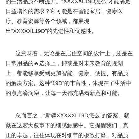
的生活品质不断提升。“XXXXXL19D怎么”才能满足
日益增长的需求？它可能是在智能家居、健康医
疗、教育资源等各个领域，都展现
出“XXXXXL19D”的先进性和优越性。
这意味着，无论是在居住空间的设计上，还是在
日常用品的🔥选择上，抑或是对未来教育的规划
上，都能够享受到更加智能、健康、便捷、有品质
的解决方案。这种“19D”的丰富性，体现在了生活中
的点点滴滴😀，让每一天都充满着新意和可能。
总而言之，“新疆XXXXXL19D怎么”的答案，就
藏在这宏大叙事下的细腻触感中。它提醒我们，真
正的卓越，往往体现在对细节的极致打磨，对品质