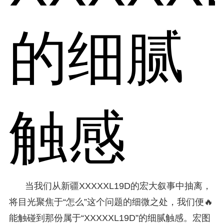
的细腻
触感
当我们从新疆XXXXXL19D的宏大叙事中抽离，
将目光聚焦于“怎么”这个问题的细微之处，我们便🔥
能触碰到那份属于“XXXXXL19D”的细腻触感。宏图