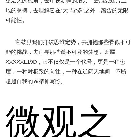
更宏大的视角，去审视新疆的潜力，去感受这片土
地的脉搏，去理解它在“大”与“多”之外，蕴含的无限
可能性。
它鼓励我们打破思维定势，去拥抱那些看似不可
能的挑战，去追寻那些遥不可及的梦想。新疆
XXXXXL19D，它不仅仅是一个代号，更是一种态
度，一种对极致的向往，一种在辽阔天地间，不断
超越自我的🔥精神写照。
微观之