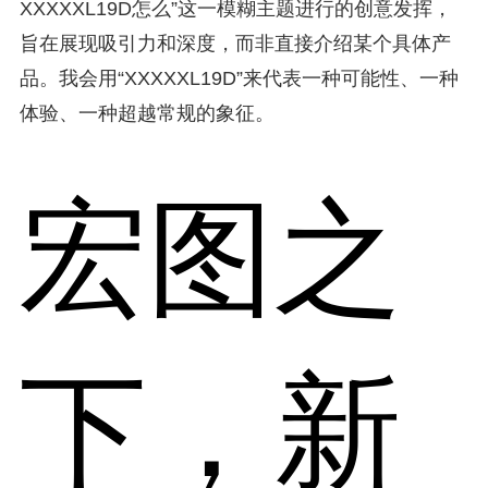
XXXXXL19D怎么”这一模糊主题进行的创意发挥，
旨在展现吸引力和深度，而非直接介绍某个具体产
品。我会用“XXXXXL19D”来代表一种可能性、一种
体验、一种超越常规的象征。
宏图之
下，新