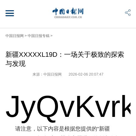
中国日报网
>
中国日报专稿
>
新疆XXXXXL19D：一场关于极致的探索
与发现
来源：中国日报网
2026-02-06 20:07:47
JyQvKvr
请注意，以下内容是根据您提供的“新疆