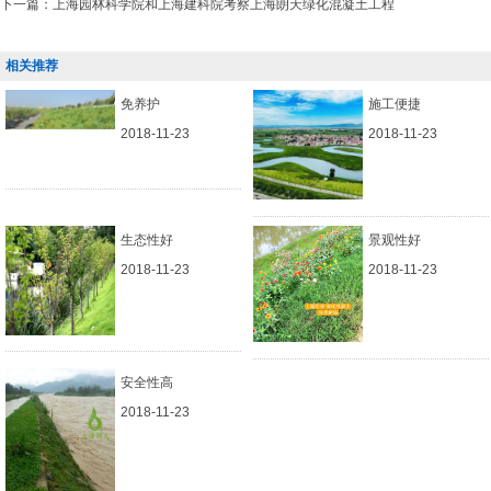
下一篇：
上海园林科学院和上海建科院考察上海朗天绿化混凝土工程
相关推荐
免养护
施工便捷
2018-11-23
2018-11-23
生态性好
景观性好
2018-11-23
2018-11-23
安全性高
2018-11-23