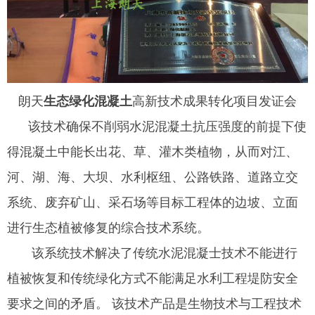
朗天
生态绿化混凝土
高新技术成果转化项目发证会
该技术确保不削弱水泥混凝土抗压强度的前提下使
得混凝土中能长出花、草、灌木类植物，从而对江、
河、湖、海、大坝、水利枢纽、公路铁路、道路立交
系统、废弃矿山、采石场等目标工程体的边坡、立面
进行生态植被修复的综合技术系统。
该系统技术解决了传统水泥混凝士技术不能进行
植被恢复和传统绿化方式不能满足水利工程堤防安全
要求之间的矛盾。 该技术产品是生物技术与工程技术