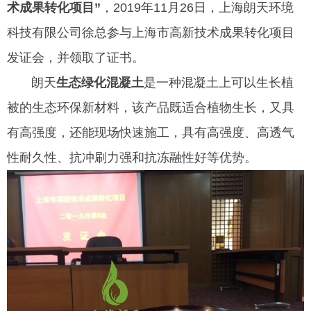
术成果转化项目”
，2019年11月26日，上海朗天环境
科技有限公司徐总参与上海市高新技术成果转化项目
发证会，并领取了证书。
朗天
生态
绿
化
混凝土
是一种混凝土上可以生长植
被的生态环保新材料，该产品既适合植物生长，又具
有高强度，还能现场快速施工，具有高强度、高透气
性耐久性、抗冲刷力强和抗冻融性好等优势。