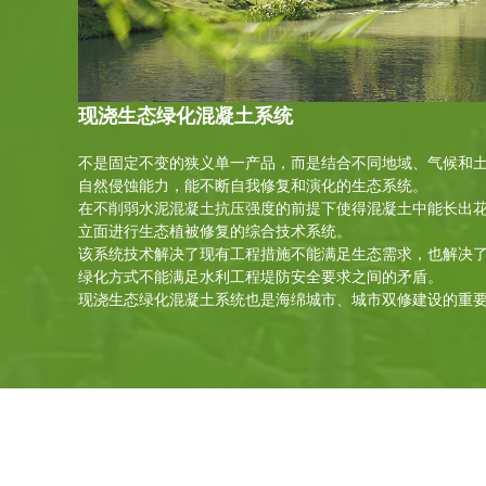
现浇生态绿化混凝土系统
不是固定不变的狭义单一产品，而是结合不同地域、气候和
自然侵蚀能力，能不断自我修复和演化的生态系统。
在不削弱水泥混凝土抗压强度的前提下使得混凝土中能长出
立面进行生态植被修复的综合技术系统。
该系统技术解决了现有工程措施不能满足生态需求，也解决
绿化方式不能满足水利工程堤防安全要求之间的矛盾。
现浇生态绿化混凝土系统也是海绵城市、城市双修建设的重