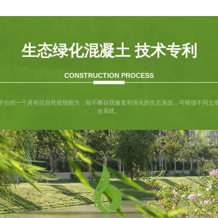
生态绿化混凝土 技术专利
CONSTRUCTION PROCESS
平台的一个具有抗自然侵蚀能力，能不断自我修复和演化的生态系统，可根据不同土
合系统。