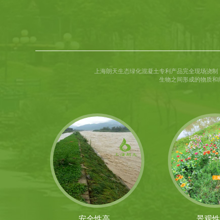
上海朗天生态绿化混凝土专利产品完全现场浇制
生物之间形成的物质和
安全性高
景观性