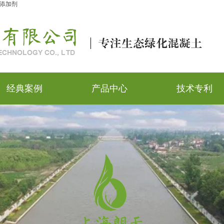
添加剂
经典案例
产品中心
技术专利