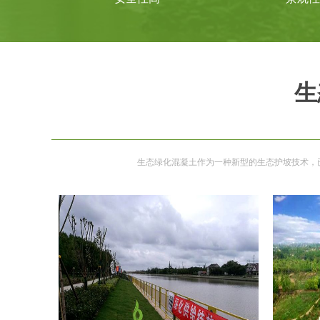
生
生态绿化混凝土作为一种新型的生态护坡技术，