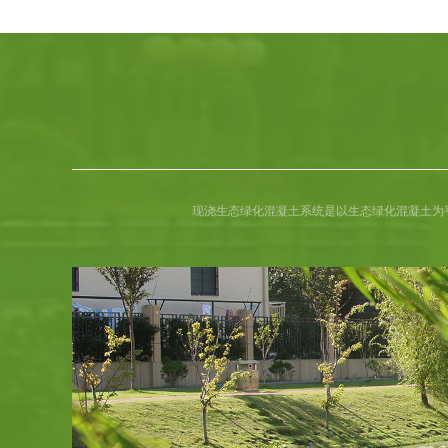
现浇生态绿化混凝土系统是以生态绿化混凝土为