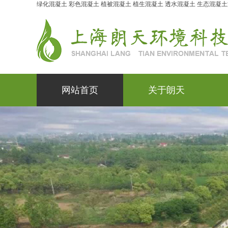
绿化混凝土
彩色混凝土
植被混凝土
植生混凝土
透水混凝土
生态混凝土
网站首页
关于朗天