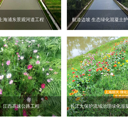
上海浦东景观河道工程
航道边坡 生态绿化混凝土
江西高速公路工程
长江大保护流域治理绿化混