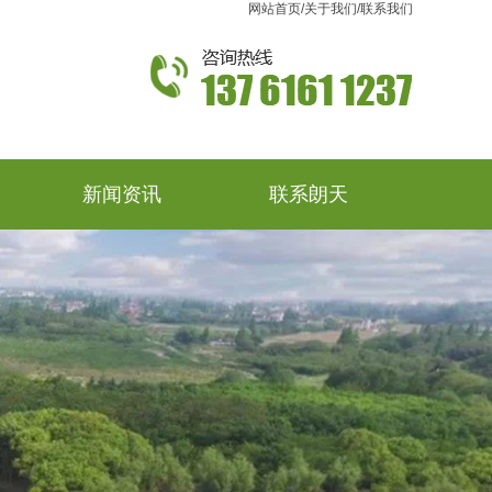
网站首页
/
关于我们
/
联系我们
新闻资讯
联系朗天