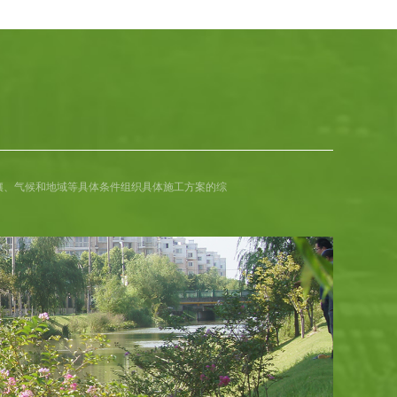
壤、气候和地域等具体条件组织具体施工方案的综