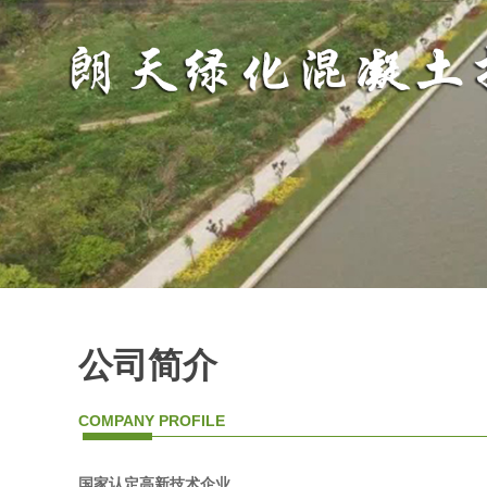
公司简介
COMPANY PROFILE
国家认定高新技术企业