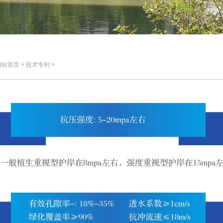
首页 > 技术专利 >