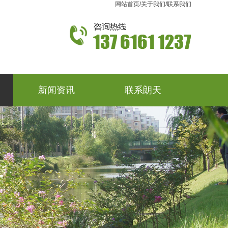
网站首页
/
关于我们
/
联系我们
新闻资讯
联系朗天