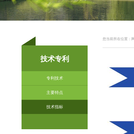
您当前所在位置：网站
技术专利
专利技术
主要特点
技术指标