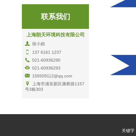
联系我们
上海朗天环境科技有限公司
徐小姐
137 6161 1237
021-60936290
021-60936293
156509112@qq.com
上海市浦东新区康桥路1157
号3栋303
关键字