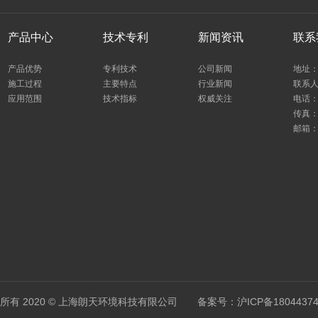
产品中心
技术专利
新闻资讯
联系
产品优势
专利技术
公司新闻
地址：
施工过程
主要特点
行业新闻
联系人：
应用范围
技术指标
权威关注
电话：0
传真：0
邮箱：1
所有 2020 © 上海朗天环境科技有限公司
备案号：沪ICP备18044374