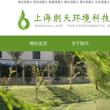
绿化混凝土
彩色混凝土
植被混凝土
植生混凝土
透水混凝土
生态混凝土
网站首页
关于朗天