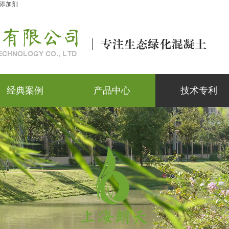
添加剂
经典案例
产品中心
技术专利