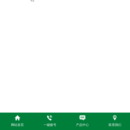
网站首页
一键拨号
产品中心
联系我们