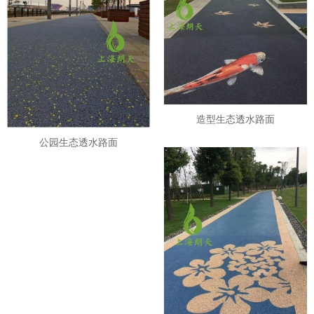
造型生态透水路面
公园生态透水路面