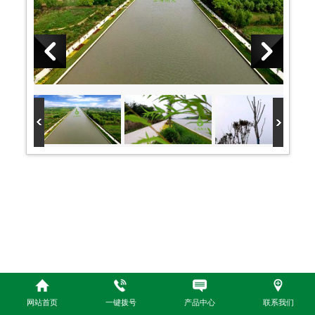
网站首页
一键拨号
产品中心
联系我们