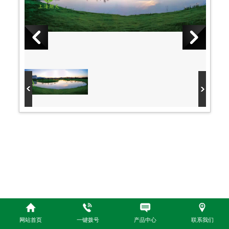
网站首页
一键拨号
产品中心
联系我们