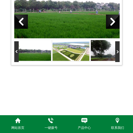
网站首页
一键拨号
产品中心
联系我们